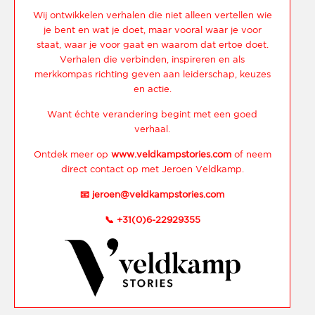
Wij ontwikkelen verhalen die niet alleen vertellen wie
je bent en wat je doet, maar vooral waar je voor
staat, waar je voor gaat en waarom dat ertoe doet.
Verhalen die verbinden, inspireren en als
merkkompas richting geven aan leiderschap, keuzes
en actie.
Want échte verandering begint met een goed
verhaal.
Ontdek meer op
www.veldkampstories.com
of neem
direct contact op met Jeroen Veldkamp.
📧
jeroen@veldkampstories.com
📞
+31(0)6-22929355