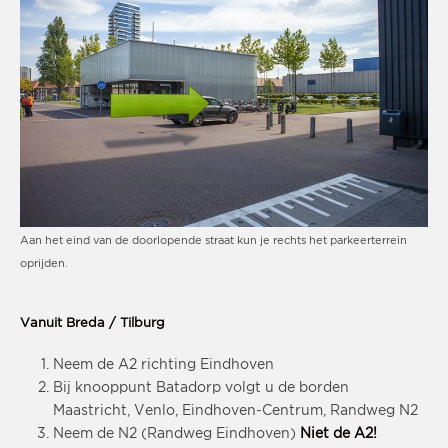
Aan het eind van de doorlopende straat kun je rechts het parkeerterrein
oprijden.
Vanuit Breda / Tilburg
Neem de A2 richting Eindhoven
Bij knooppunt Batadorp volgt u de borden
Maastricht, Venlo, Eindhoven-Centrum, Randweg N2
Neem de N2 (Randweg Eindhoven)
Niet de A2!