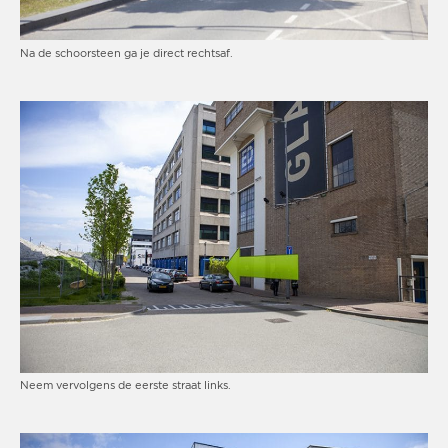
Na de schoorsteen ga je direct rechtsaf.
Neem vervolgens de eerste straat links.