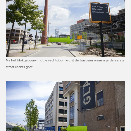
Na het klokgebouw rijdt je rechtdoor, kruist de busbaan waarna je de eerste
straat rechts gaat.