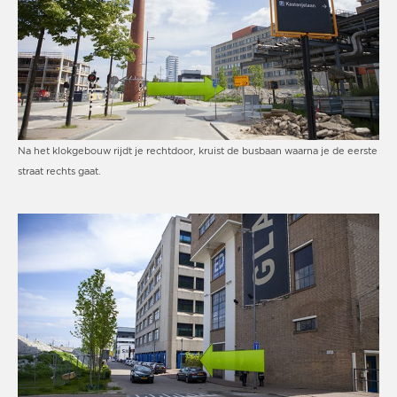
Na het klokgebouw rijdt je rechtdoor, kruist de busbaan waarna je de eerste
straat rechts gaat.