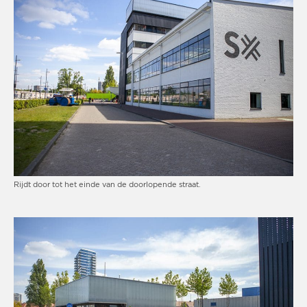
Rijdt door tot het einde van de doorlopende straat.