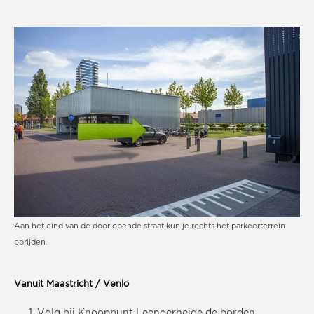
Aan het eind van de doorlopende straat kun je rechts het parkeerterrein
oprijden.
Vanuit Maastricht / Venlo
Volg bij Knooppunt Leenderheide de borden