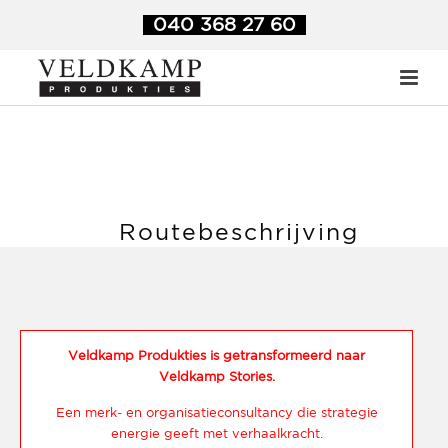
Veldkamp Produkties
>
Contact
>
Routebeschrijving
040 368 27 60
Routebeschrijving
Veldkamp Produkties is getransformeerd naar
Veldkamp Stories.
Een merk- en organisatieconsultancy die strategie
energie geeft met verhaalkracht.