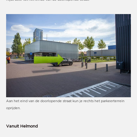
Aan het eind van de doorlopende straat kun je rechts het parkeerterrein
oprijden.
Vanuit Helmond