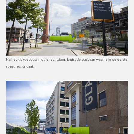
Na het klokgebouw rijdt je rechtdoor, kruist de busbaan waarna je de eerste
straat rechts gaat.