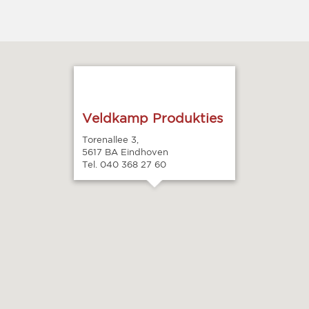
Veldkamp Produkties
Torenallee 3,
5617 BA Eindhoven
Tel. 040 368 27 60