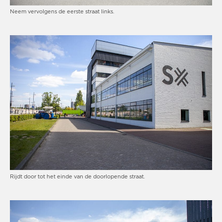
Neem vervolgens de eerste straat links.
Rijdt door tot het einde van de doorlopende straat.