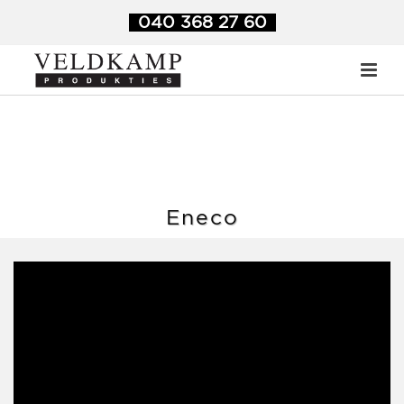
040 368 27 60
Eneco