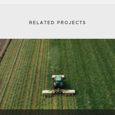
RELATED PROJECTS