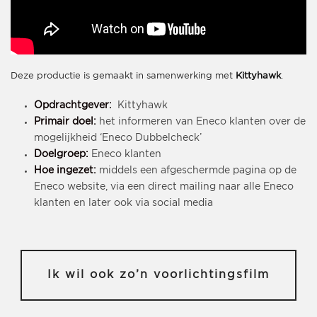
Deze productie is gemaakt in samenwerking met
Kittyhawk
.
Opdrachtgever:
Kittyhawk
Primair doel:
het informeren van Eneco klanten over de
mogelijkheid ‘Eneco Dubbelcheck’
Doelgroep:
Eneco klanten
Hoe ingezet:
middels een afgeschermde pagina op de
Eneco website, via een direct mailing naar alle Eneco
klanten en later ook via social media
Ik wil ook zo’n voorlichtingsfilm