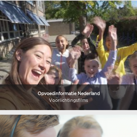
Opvoedinformatie Nederland
Voorlichtingsfilms