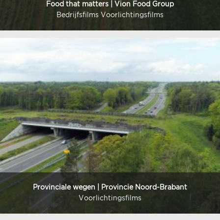
Food that matters | Vion Food Group
Bedrijfsfilms Voorlichtingsfilms
Provinciale wegen | Provincie Noord-Brabant
Voorlichtingsfilms