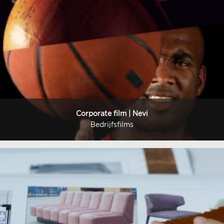
Corporate film | Nevi
Bedrijfsfilms