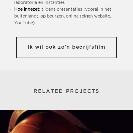
laboratoria en instanties
Hoe ingezet:
tijdens presentaties (vooral in het
buitenland), op beurzen, online (eigen website,
YouTube)
Ik wil ook zo’n bedrijfsfilm
RELATED PROJECTS