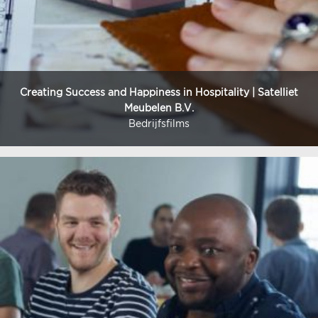
Creating Success and Happiness in Hospitality | Satelliet
Meubelen B.V.
Bedrijfsfilms