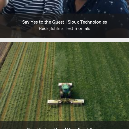
Say Yes to the Quest | Sioux Technologies
Bedrijfsfilms Testimonials