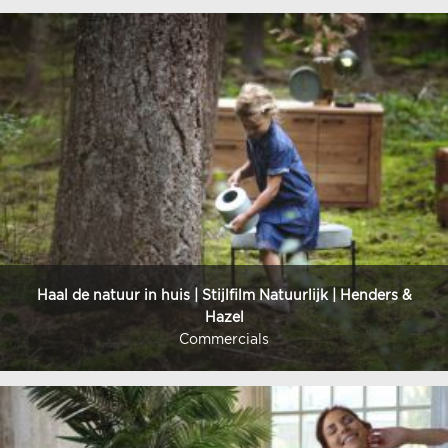
Haal de natuur in huis | Stijlfilm Natuurlijk | Henders &
Hazel
Commercials