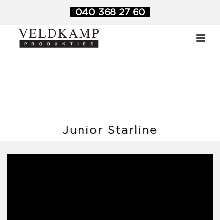
040 368 27 60
Junior Starline