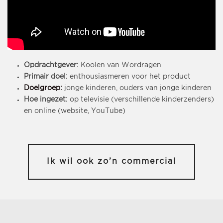
Opdrachtgever:
Koolen van Wordragen
Primair doel:
enthousiasmeren voor het product
Doelgroep:
jonge kinderen, ouders van jonge kinderen
Hoe ingezet:
op televisie (verschillende kinderzenders)
en online (website, YouTube)
Ik wil ook zo’n commercial