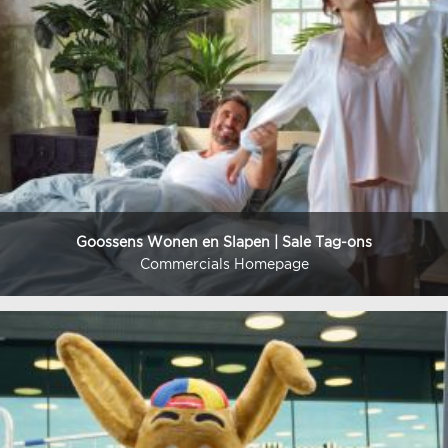
Goossens Wonen en Slapen | Sale Tag-ons
Commercials Homepage