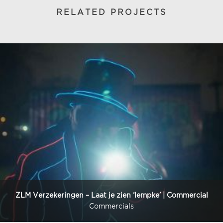
RELATED PROJECTS
ZLM Verzekeringen – Laat je zien ‘lempke’ | Commercial
Commercials