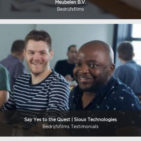
Meubelen B.V.
Bedrijfsfilms
Say Yes to the Quest | Sioux Technologies
Bedrijfsfilms Testimonials