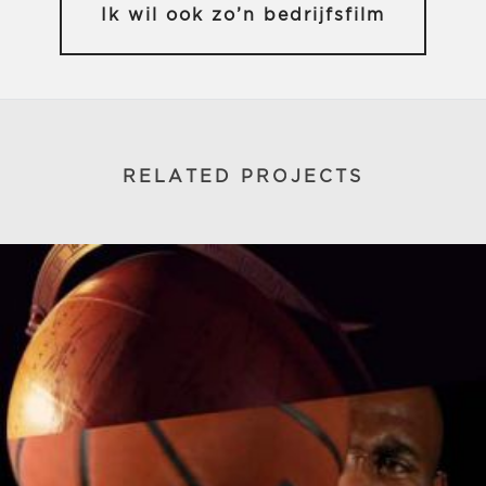
Ik wil ook zo’n bedrijfsfilm
RELATED PROJECTS