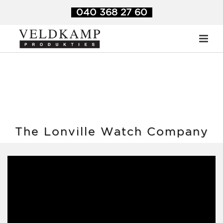
040 368 27 60
The Lonville Watch Company