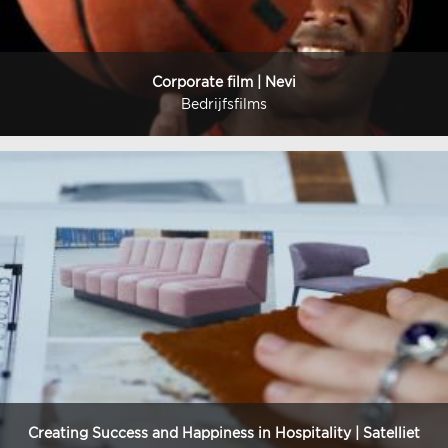
Corporate film | Nevi
Bedrijfsfilms
Creating Success and Happiness in Hospitality | Satelliet