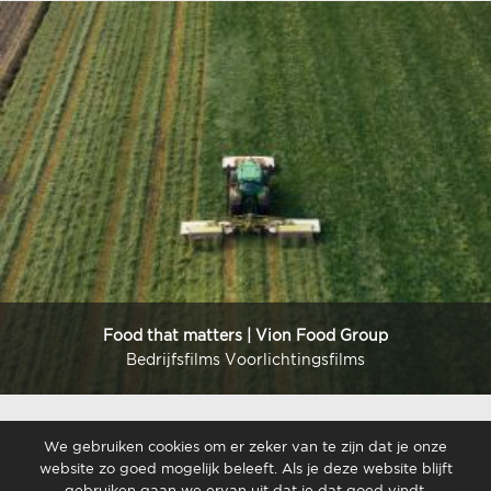
Food that matters | Vion Food Group
Bedrijfsfilms Voorlichtingsfilms
We gebruiken cookies om er zeker van te zijn dat je onze
website zo goed mogelijk beleeft. Als je deze website blijft