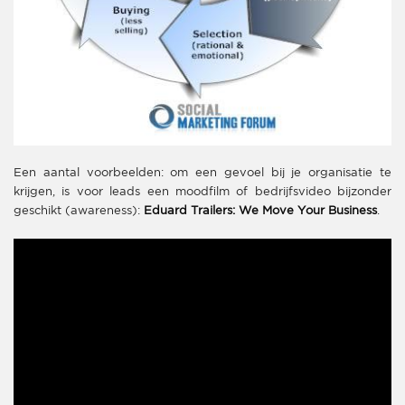
Een aantal voorbeelden: om een gevoel bij je organisatie te
krijgen, is voor leads een moodfilm of bedrijfsvideo bijzonder
geschikt (awareness):
Eduard Trailers: We Move Your Business
.