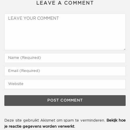
LEAVE A COMMENT
Deze site gebruikt Akismet om spam te verminderen.
Bekijk hoe
je reactie gegevens worden verwerkt
.