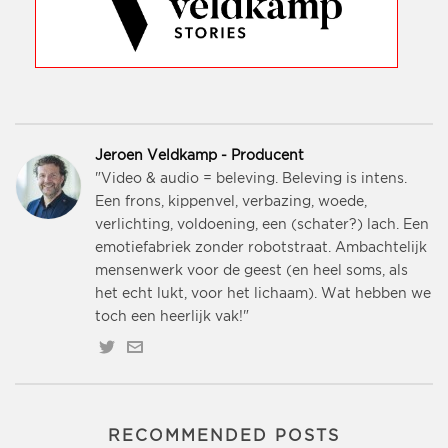
Jeroen Veldkamp - Producent
"Video & audio = beleving. Beleving is intens.
Een frons, kippenvel, verbazing, woede,
verlichting, voldoening, een (schater?) lach. Een
emotiefabriek zonder robotstraat. Ambachtelijk
mensenwerk voor de geest (en heel soms, als
het echt lukt, voor het lichaam). Wat hebben we
toch een heerlijk vak!"
RECOMMENDED POSTS