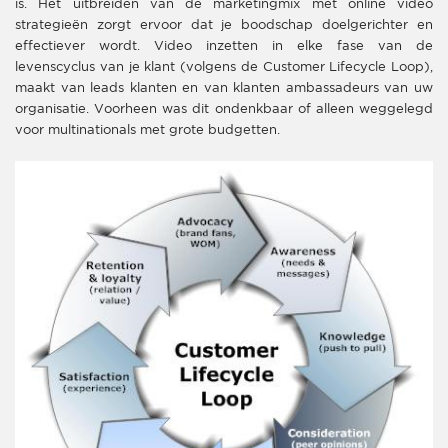
is. Het uitbreiden van de marketingmix met online video
strategieën zorgt ervoor dat je boodschap doelgerichter en
effectiever wordt. Video inzetten in elke fase van de
levenscyclus van je klant (volgens de Customer Lifecycle Loop),
maakt van leads klanten en van klanten ambassadeurs van uw
organisatie. Voorheen was dit ondenkbaar of alleen weggelegd
voor multinationals met grote budgetten.