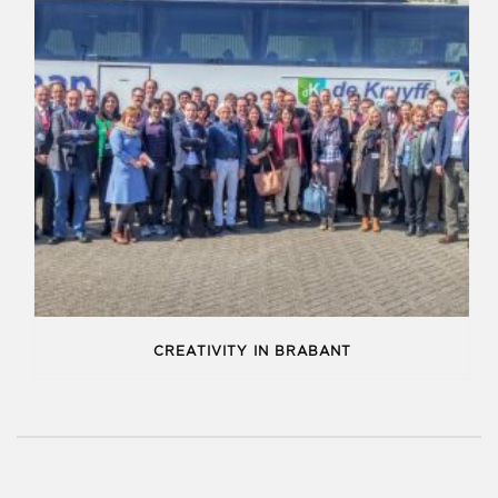
CREATIVITY IN BRABANT