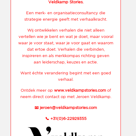
Veldkamp Stories.
Een merk- en organisatieconsultancy die
strategie energie geeft met verhaalkracht.
Wij ontwikkelen verhalen die niet alleen
vertellen wie je bent en wat je doet, maar vooral
waar je voor staat, waar je voor gaat en waarom
dat ertoe doet. Verhalen die verbinden,
inspireren en als merkkompas richting geven
aan leiderschap, keuzes en actie.
Want échte verandering begint met een goed
verhaal.
Ontdek meer op
www.veldkampstories.com
of
neem direct contact op met Jeroen Veldkamp.
📧
jeroen@veldkampstories.com
📞
+31(0)6-22929355