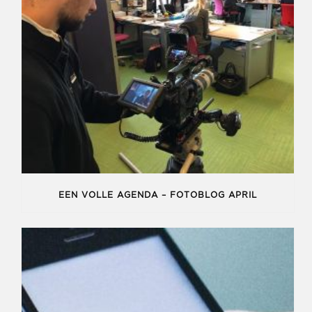
EEN VOLLE AGENDA – FOTOBLOG APRIL