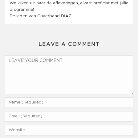
We kijken uit naar de afleveringen, alvast proficiat met jullie
programma!
De leden van Coverband DIAZ.
LEAVE A COMMENT