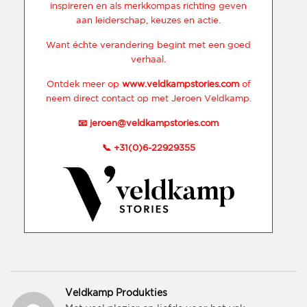
inspireren en als merkkompas richting geven
aan leiderschap, keuzes en actie.
Want échte verandering begint met een goed
verhaal.
Ontdek meer op
www.veldkampstories.com
of
neem direct contact op met Jeroen Veldkamp.
📧
jeroen@veldkampstories.com
📞
+31(0)6-22929355
Veldkamp Produkties