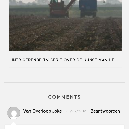
INTRIGERENDE TV-SERIE OVER DE KUNST VAN HET BOEREN
COMMENTS
Van Overloop Joke
Beantwoorden
06/02/2012