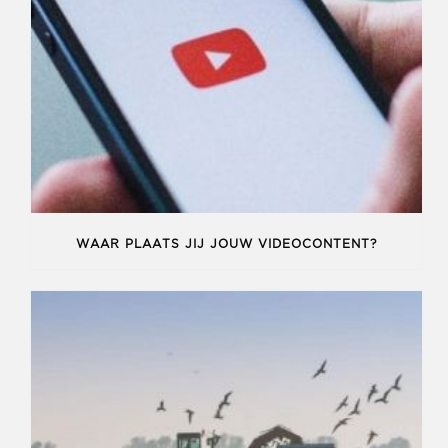
WAAR PLAATS JIJ JOUW VIDEOCONTENT?