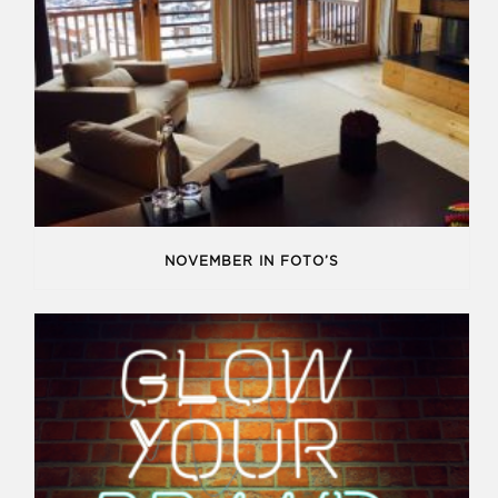
NOVEMBER IN FOTO’S