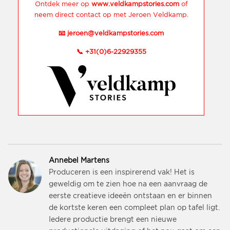
Ontdek meer op
www.veldkampstories.com
of
neem direct contact op met Jeroen Veldkamp.
📧
jeroen@veldkampstories.com
📞
+31(0)6-22929355
Annebel Martens
Produceren is een inspirerend vak! Het is
geweldig om te zien hoe na een aanvraag de
eerste creatieve ideeën ontstaan en er binnen
de kortste keren een compleet plan op tafel ligt.
Iedere productie brengt een nieuwe