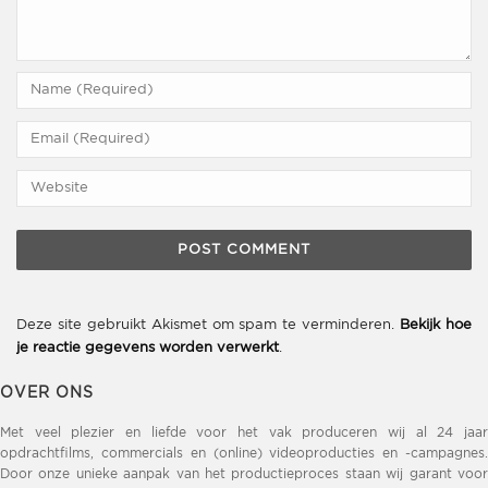
Deze site gebruikt Akismet om spam te verminderen.
Bekijk hoe
je reactie gegevens worden verwerkt
.
OVER ONS
Met veel plezier en liefde voor het vak produceren wij al 24 jaar
opdrachtfilms, commercials en (online) videoproducties en -campagnes.
Door onze unieke aanpak van het productieproces staan wij garant voor