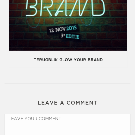
TERUGBLIK GLOW YOUR BRAND
LEAVE A COMMENT