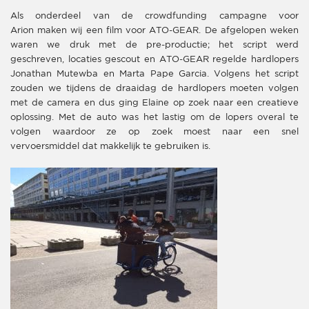
Als onderdeel van de crowdfunding campagne voor
Arion maken wij een film voor ATO-GEAR. De afgelopen weken
waren we druk met de pre-productie; het script werd
geschreven, locaties gescout en ATO-GEAR regelde hardlopers
Jonathan Mutewba en Marta Pape Garcia. Volgens het script
zouden we tijdens de draaidag de hardlopers moeten volgen
met de camera en dus ging Elaine op zoek naar een creatieve
oplossing. Met de auto was het lastig om de lopers overal te
volgen waardoor ze op zoek moest naar een snel
vervoersmiddel dat makkelijk te gebruiken is.