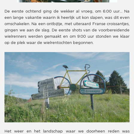
De eerste ochtend ging de wekker al vroeg, om 6:00 uur… Na
een lange vakantie waarin ik heerlijk uit kon slapen, was dit even
omschakelen. Na een ontbijtje, met uiteraard Franse croissantjes,
gingen we aan de slag. De eerste shots van de voorbereidende
wielrenners werden gemaakt en om 9:00 uur stonden we klaar
op de plek waar de wielrentochten begonnen.
Het weer en het landschap waar we doorheen reden was