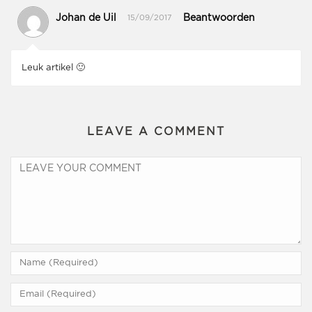
Johan de Uil
Beantwoorden
15/09/2017
Leuk artikel 🙂
LEAVE A COMMENT