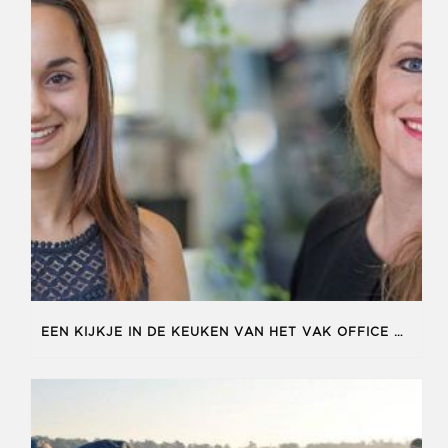
EEN KIJKJE IN DE KEUKEN VAN HET VAK OFFICE MANAGER