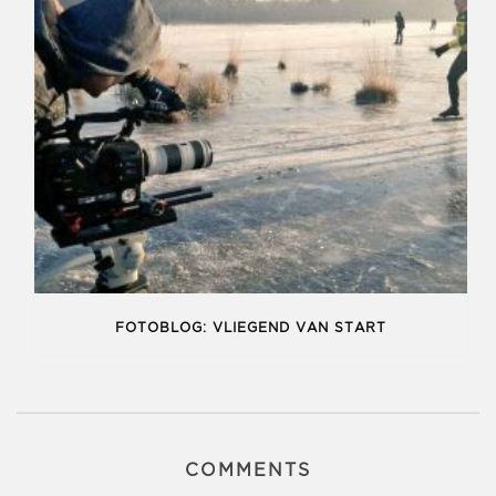
FOTOBLOG: VLIEGEND VAN START
COMMENTS