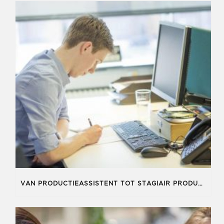
VAN PRODUCTIEASSISTENT TOT STAGIAIR PRODUCER