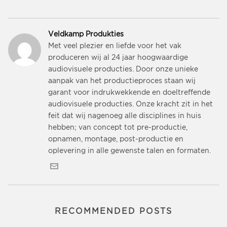
Veldkamp Produkties
Met veel plezier en liefde voor het vak
produceren wij al 24 jaar hoogwaardige
audiovisuele producties. Door onze unieke
aanpak van het productieproces staan wij
garant voor indrukwekkende en doeltreffende
audiovisuele producties. Onze kracht zit in het
feit dat wij nagenoeg alle disciplines in huis
hebben; van concept tot pre-productie,
opnamen, montage, post-productie en
oplevering in alle gewenste talen en formaten.
RECOMMENDED POSTS