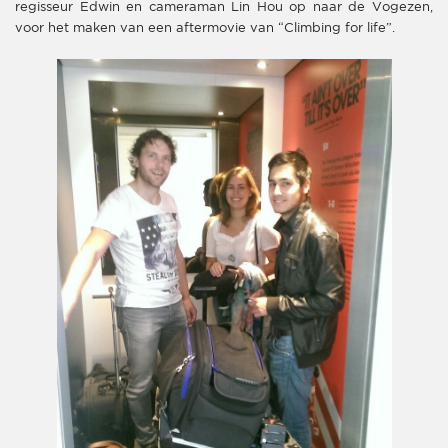
regisseur Edwin en cameraman Lin Hou op naar de Vogezen,
voor het maken van een aftermovie van “Climbing for life”.