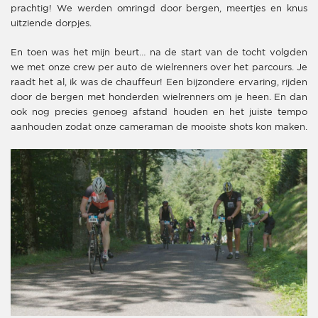
prachtig! We werden omringd door bergen, meertjes en knus
uitziende dorpjes.
En toen was het mijn beurt… na de start van de tocht volgden
we met onze crew per auto de wielrenners over het parcours. Je
raadt het al, ik was de chauffeur! Een bijzondere ervaring, rijden
door de bergen met honderden wielrenners om je heen. En dan
ook nog precies genoeg afstand houden en het juiste tempo
aanhouden zodat onze cameraman de mooiste shots kon maken.