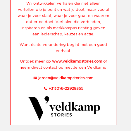
Wij ontwikkelen verhalen die niet alleen
vertellen wie je bent en wat je doet, maar vooral
waar je voor staat, waar je voor gaat en waarom
dat ertoe doet. Verhalen die verbinden,
inspireren en als merkkompas richting geven
aan leiderschap, keuzes en actie.
Want échte verandering begint met een goed
verhaal.
Ontdek meer op
www.veldkampstories.com
of
neem direct contact op met Jeroen Veldkamp.
📧
jeroen@veldkampstories.com
📞
+31(0)6-22929355