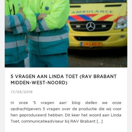
5 VRAGEN AAN LINDA TOET (RAV BRABANT
MIDDEN-WEST-NOORD)
17/05/2016
In onze ‘5 vragen aan’ blog stellen we onze
opdrachtgevers 5 vragen over de productie die wij voor
hen geproduceerd hebben. Dit keer het woord aan Linda
Toet, communicatieadviseur bij RAV Brabant [...]