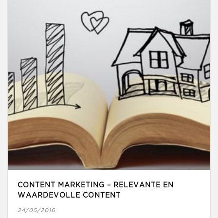
CONTENT MARKETING – RELEVANTE EN
WAARDEVOLLE CONTENT
24/05/2016