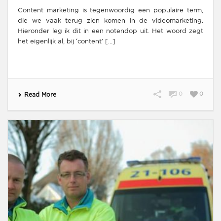
Content marketing is tegenwoordig een populaire term,
die we vaak terug zien komen in de videomarketing.
Hieronder leg ik dit in een notendop uit. Het woord zegt
het eigenlijk al, bij ‘content’ [...]
0
0
Read More