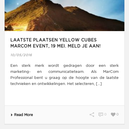
LAATSTE PLAATSEN YELLOW CUBES
MARCOM EVENT, 19 MEI. MELD JE AAN!
10/05/2016
Een sterk merk wordt gedragen door een sterk
marketing- en communicatieteam. Als MarCom
Professional bent u graag op de hoogte van de laatste
technieken en ontwikkelingen. Het selecteren, [...]
0
0
Read More