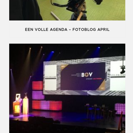
EEN VOLLE AGENDA – FOTOBLOG APRIL