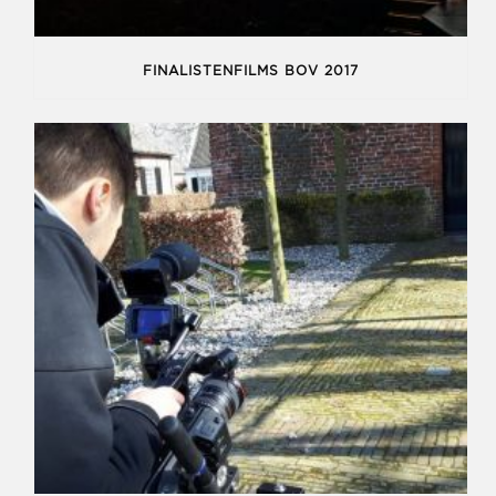
FINALISTENFILMS BOV 2017