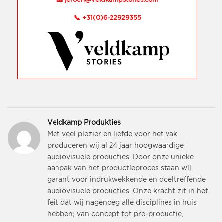
📧
jeroen@veldkampstories.com
📞
+31(0)6-22929355
Veldkamp Produkties
Met veel plezier en liefde voor het vak
produceren wij al 24 jaar hoogwaardige
audiovisuele producties. Door onze unieke
aanpak van het productieproces staan wij
garant voor indrukwekkende en doeltreffende
audiovisuele producties. Onze kracht zit in het
feit dat wij nagenoeg alle disciplines in huis
hebben; van concept tot pre-productie,