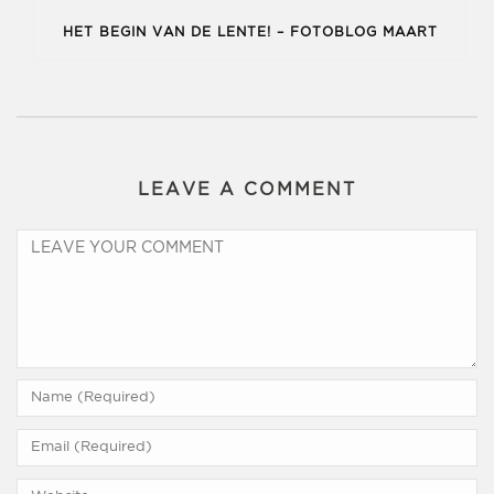
HET BEGIN VAN DE LENTE! – FOTOBLOG MAART
LEAVE A COMMENT