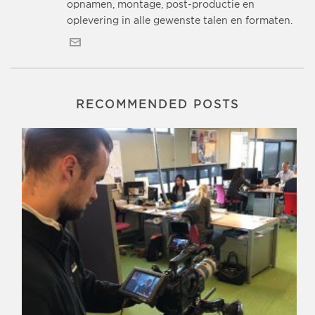
opnamen, montage, post-productie en
oplevering in alle gewenste talen en formaten.
RECOMMENDED POSTS