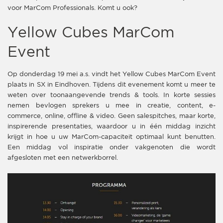
voor MarCom Professionals. Komt u ook?
Yellow Cubes MarCom
Event
Op donderdag 19 mei a.s. vindt het Yellow Cubes MarCom Event
plaats in SX in Eindhoven. Tijdens dit evenement komt u meer te
weten over toonaangevende trends & tools. In korte sessies
nemen bevlogen sprekers u mee in creatie, content, e-
commerce, online, offline & video. Geen salespitches, maar korte,
inspirerende presentaties, waardoor u in één middag inzicht
krijgt in hoe u uw MarCom-capaciteit optimaal kunt benutten.
Een middag vol inspiratie onder vakgenoten die wordt
afgesloten met een netwerkborrel.