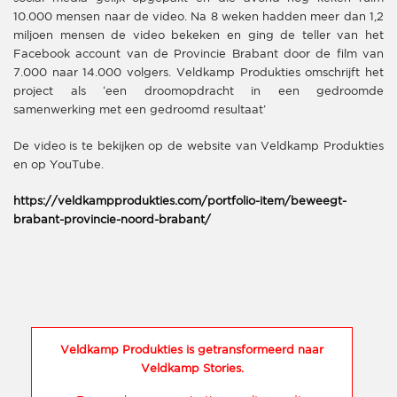
10.000 mensen naar de video. Na 8 weken hadden meer dan 1,2
miljoen mensen de video bekeken en ging de teller van het
Facebook account van de Provincie Brabant door de film van
7.000 naar 14.000 volgers. Veldkamp Produkties omschrijft het
project als ‘een droomopdracht in een gedroomde
samenwerking met een gedroomd resultaat’
De video is te bekijken op de website van Veldkamp Produkties
en op YouTube.
https://veldkampprodukties.com/portfolio-item/beweegt-
brabant-provincie-noord-brabant/
Veldkamp Produkties is getransformeerd naar
Veldkamp Stories.