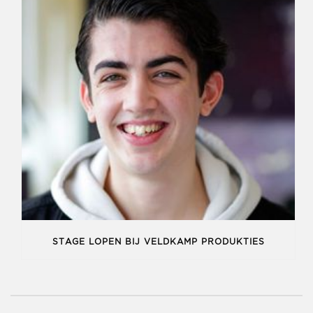
STAGE LOPEN BIJ VELDKAMP PRODUKTIES