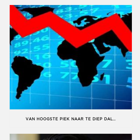
VAN HOOGSTE PIEK NAAR TE DIEP DAL…