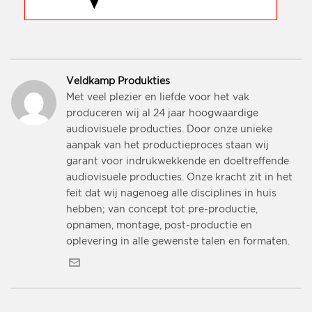
Veldkamp Produkties
Met veel plezier en liefde voor het vak
produceren wij al 24 jaar hoogwaardige
audiovisuele producties. Door onze unieke
aanpak van het productieproces staan wij
garant voor indrukwekkende en doeltreffende
audiovisuele producties. Onze kracht zit in het
feit dat wij nagenoeg alle disciplines in huis
hebben; van concept tot pre-productie,
opnamen, montage, post-productie en
oplevering in alle gewenste talen en formaten.