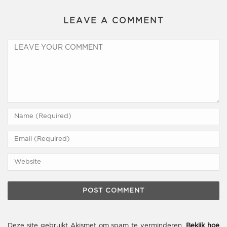
LEAVE A COMMENT
Deze site gebruikt Akismet om spam te verminderen.
Bekijk hoe