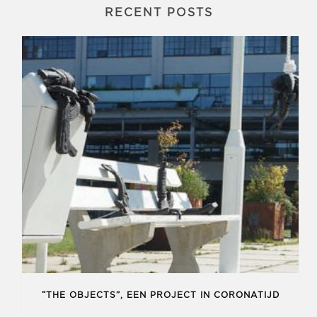
RECENT POSTS
“THE OBJECTS”, EEN PROJECT IN CORONATIJD