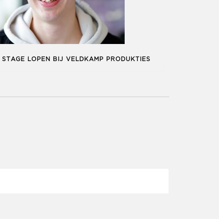
STAGE LOPEN BIJ VELDKAMP PRODUKTIES