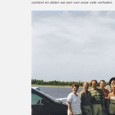
context en delen we een van onze vele verhalen.