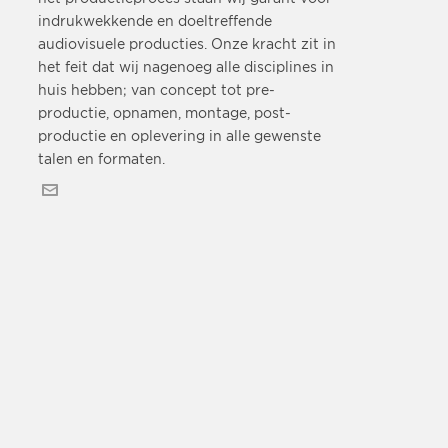
indrukwekkende en doeltreffende
audiovisuele producties. Onze kracht zit in
het feit dat wij nagenoeg alle disciplines in
huis hebben; van concept tot pre-
productie, opnamen, montage, post-
productie en oplevering in alle gewenste
talen en formaten.