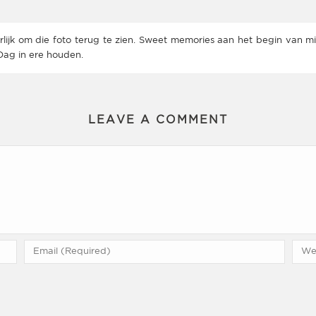
lijk om die foto terug te zien. Sweet memories aan het begin van 
Dag in ere houden.
LEAVE A COMMENT