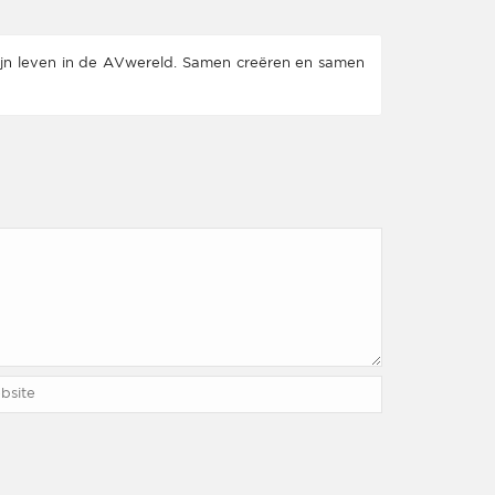
mijn leven in de AVwereld. Samen creëren en samen