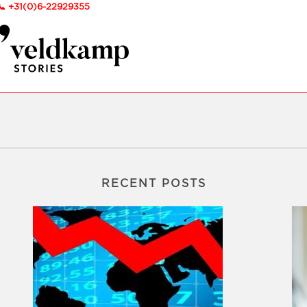
📞
+31(0)6-22929355
RECENT POSTS