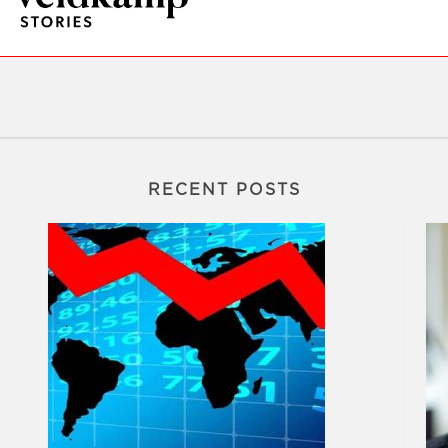
RECENT POSTS