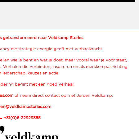
s getransformeerd naar Veldkamp Stories.
ancy die strategie energie geeft met verhaalkracht.
ellen wie je bent en wat je doet, maar vooral waar je voor staat,
 Verhalen die verbinden, inspireren en als merkkompas richting
 leiderschap, keuzes en actie.
dering begint met een goed verhaal.
es.com
of neem direct contact op met Jeroen Veldkamp.
oen@veldkampstories.com
📞
+31(0)6-22929355