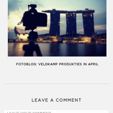
FOTOBLOG: VELDKAMP PRODUKTIES IN APRIL
LEAVE A COMMENT