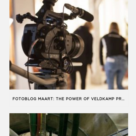
FOTOBLOG MAART: THE POWER OF VELDKAMP PRODUKTIES