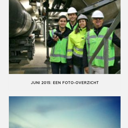
JUNI 2015: EEN FOTO-OVERZICHT