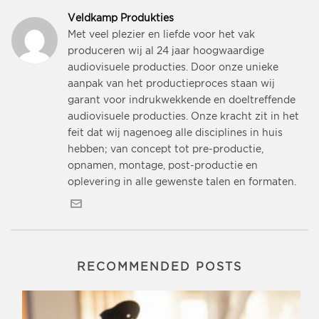
Veldkamp Produkties
Met veel plezier en liefde voor het vak
produceren wij al 24 jaar hoogwaardige
audiovisuele producties. Door onze unieke
aanpak van het productieproces staan wij
garant voor indrukwekkende en doeltreffende
audiovisuele producties. Onze kracht zit in het
feit dat wij nagenoeg alle disciplines in huis
hebben; van concept tot pre-productie,
opnamen, montage, post-productie en
oplevering in alle gewenste talen en formaten.
RECOMMENDED POSTS