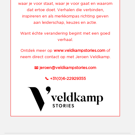
waar je voor staat, waar je voor gaat en waarom
dat ertoe doet. Verhalen die verbinden,
inspireren en als merkkompas richting geven
aan leiderschap, keuzes en actie.
Want échte verandering begint met een goed
verhaal.
Ontdek meer op
www.veldkampstories.com
of
neem direct contact op met Jeroen Veldkamp.
📧
jeroen@veldkampstories.com
📞
+31(0)6-22929355