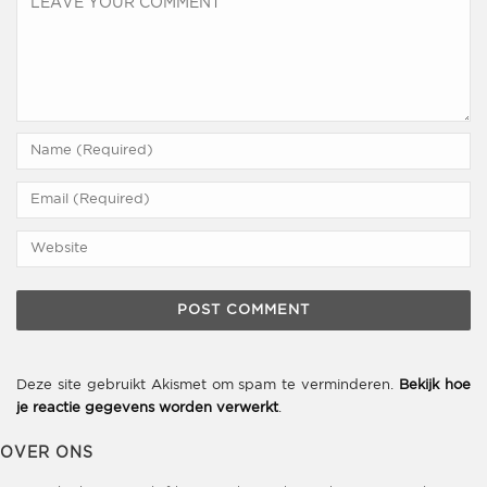
Deze site gebruikt Akismet om spam te verminderen.
Bekijk hoe
je reactie gegevens worden verwerkt
.
OVER ONS