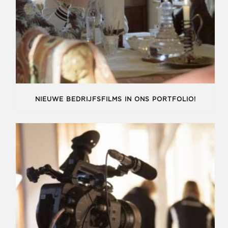
NIEUWE BEDRIJFSFILMS IN ONS PORTFOLIO!