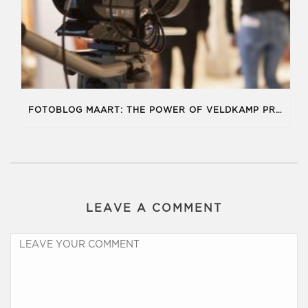
FOTOBLOG MAART: THE POWER OF VELDKAMP PRODUKTIES
LEAVE A COMMENT