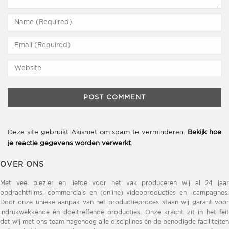
Deze site gebruikt Akismet om spam te verminderen.
Bekijk hoe
je reactie gegevens worden verwerkt
.
OVER ONS
Met veel plezier en liefde voor het vak produceren wij al 24 jaar
opdrachtfilms, commercials en (online) videoproducties en -campagnes.
Door onze unieke aanpak van het productieproces staan wij garant voor
indrukwekkende én doeltreffende producties. Onze kracht zit in het feit
dat wij met ons team nagenoeg alle disciplines én de benodigde faciliteiten