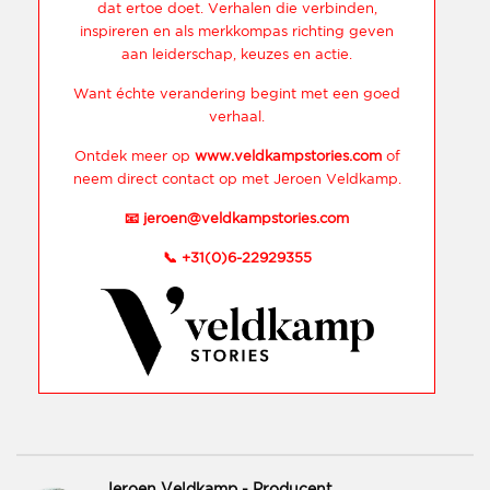
dat ertoe doet. Verhalen die verbinden,
inspireren en als merkkompas richting geven
aan leiderschap, keuzes en actie.
Want échte verandering begint met een goed
verhaal.
Ontdek meer op
www.veldkampstories.com
of
neem direct contact op met Jeroen Veldkamp.
📧
jeroen@veldkampstories.com
📞
+31(0)6-22929355