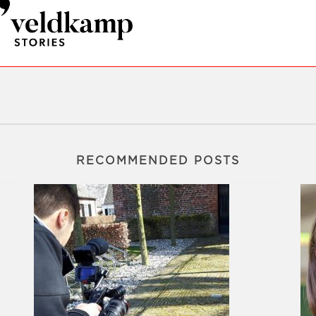
RECOMMENDED POSTS