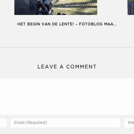
HET BEGIN VAN DE LENTE! – FOTOBLOG MAART
LEAVE A COMMENT