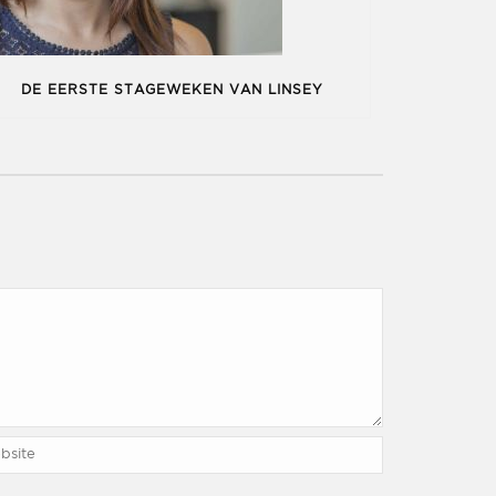
DE EERSTE STAGEWEKEN VAN LINSEY