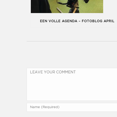
EEN VOLLE AGENDA – FOTOBLOG APRIL