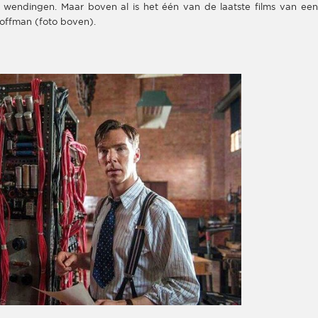
endingen. Maar boven al is het één van de laatste films van een
Hoffman (foto boven).