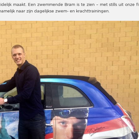
idelijk maakt. Een zwemmende Bram is te zien – met stills uit onze fi
amelijk naar zijn dagelijkse zwem- en krachttrainingen.