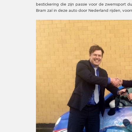
bestickering die zijn passie voor de zwemsport du
Bram zal in deze auto door Nederland rijden, voorn