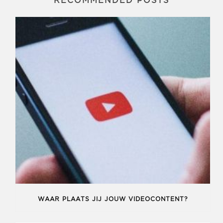
RECOMMENDED POSTS
WAAR PLAATS JIJ JOUW VIDEOCONTENT?