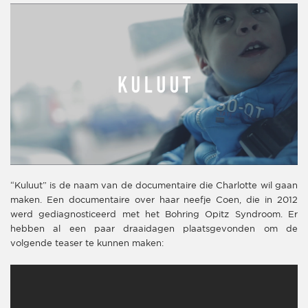
“Kuluut” is de naam van de documentaire die Charlotte wil gaan
maken. Een documentaire over haar neefje Coen, die in 2012
werd gediagnosticeerd met het Bohring Opitz Syndroom. Er
hebben al een paar draaidagen plaatsgevonden om de
volgende teaser te kunnen maken: