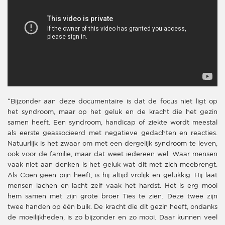
“Bijzonder aan deze documentaire is dat de focus niet ligt op
het syndroom, maar op het geluk en de kracht die het gezin
samen heeft. Een syndroom, handicap of ziekte wordt meestal
als eerste geassocieerd met negatieve gedachten en reacties.
Natuurlijk is het zwaar om met een dergelijk syndroom te leven,
ook voor de familie, maar dat weet iedereen wel. Waar mensen
vaak niet aan denken is het geluk wat dit met zich meebrengt.
Als Coen geen pijn heeft, is hij altijd vrolijk en gelukkig. Hij laat
mensen lachen en lacht zelf vaak het hardst. Het is erg mooi
hem samen met zijn grote broer Ties te zien. Deze twee zijn
twee handen op één buik. De kracht die dit gezin heeft, ondanks
de moeilijkheden, is zo bijzonder en zo mooi. Daar kunnen veel