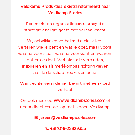
Veldkamp Produkties is getransformeerd naar
Veldkamp Stories.
Een merk- en organisatieconsultancy die
strategie energie geeft met verhaalkracht.
Wij ontwikkelen verhalen die niet alleen
vertellen wie je bent en wat je doet, maar vooral
waar je voor staat, waar je voor gaat en waarom
dat ertoe doet. Verhalen die verbinden,
inspireren en als merkkompas richting geven
aan leiderschap, keuzes en actie.
Want échte verandering begint met een goed
verhaal.
Ontdek meer op
www.veldkampstories.com
of
neem direct contact op met Jeroen Veldkamp.
📧
jeroen@veldkampstories.com
📞
+31(0)6-22929355