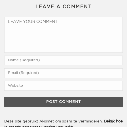
LEAVE A COMMENT
Deze site gebruikt Akismet om spam te verminderen.
Bekijk hoe