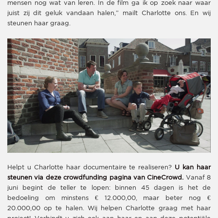
mensen nog wat van leren. In de film ga ik op zoek naar waar
juist zij dit geluk vandaan halen,” mailt Charlotte ons. En wij
steunen haar graag.
Helpt u Charlotte haar documentaire te realiseren?
U kan haar
steunen via deze crowdfunding pagina van CineCrowd.
Vanaf 8
juni begint de teller te lopen: binnen 45 dagen is het de
bedoeling om minstens € 12.000,00, maar beter nog €
20.000,00 op te halen. Wij helpen Charlotte graag met haar