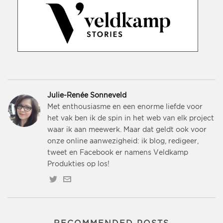
Julie-Renée Sonneveld
Met enthousiasme en een enorme liefde voor
het vak ben ik de spin in het web van elk project
waar ik aan meewerk. Maar dat geldt ook voor
onze online aanwezigheid: ik blog, redigeer,
tweet en Facebook er namens Veldkamp
Produkties op los!