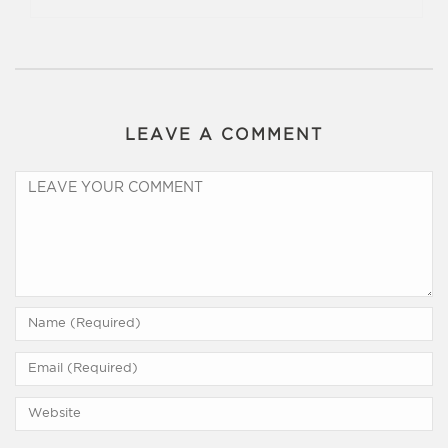
LEAVE A COMMENT