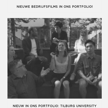
NIEUWE BEDRIJFSFILMS IN ONS PORTFOLIO!
NIEUW IN ONS PORTFOLIO: TILBURG UNIVERSITY