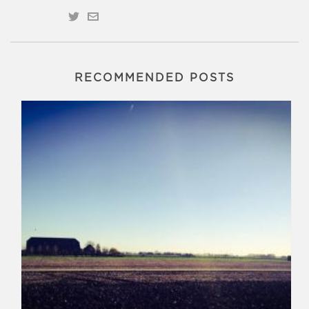
RECOMMENDED POSTS