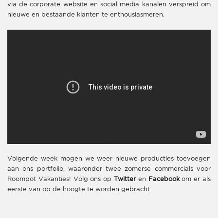
via de corporate website en social media kanalen verspreid om
nieuwe en bestaande klanten te enthousiasmeren.
Volgende week mogen we weer nieuwe producties toevoegen
aan ons portfolio, waaronder twee zomerse commercials voor
Roompot Vakanties! Volg ons op
Twitter
en
Facebook
om er als
eerste van op de hoogte te worden gebracht.