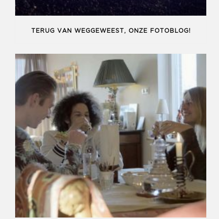
TERUG VAN WEGGEWEEST, ONZE FOTOBLOG!