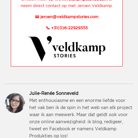
neem direct contact op met Jeroen Veldkamp.
📧
jeroen@veldkampstories.com
📞
+31(0)6-22929355
Julie-Renée Sonneveld
Met enthousiasme en een enorme liefde voor
het vak ben ik de spin in het web van elk project
waar ik aan meewerk. Maar dat geldt ook voor
onze online aanwezigheid: ik blog, redigeer,
tweet en Facebook er namens Veldkamp
Produkties op los!