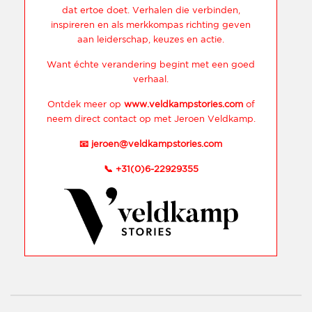
dat ertoe doet. Verhalen die verbinden,
inspireren en als merkkompas richting geven
aan leiderschap, keuzes en actie.
Want échte verandering begint met een goed
verhaal.
Ontdek meer op
www.veldkampstories.com
of
neem direct contact op met Jeroen Veldkamp.
📧
jeroen@veldkampstories.com
📞
+31(0)6-22929355