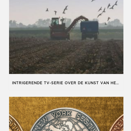
INTRIGERENDE TV-SERIE OVER DE KUNST VAN HET BOEREN