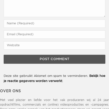
Deze site gebruikt Akismet om spam te verminderen.
Bekijk hoe
je reactie gegevens worden verwerkt
.
OVER ONS
Met veel plezier en liefde voor het vak produceren wij al 24 jaar
opdrachtfilms, commercials en (online) videoproducties en -campagnes.