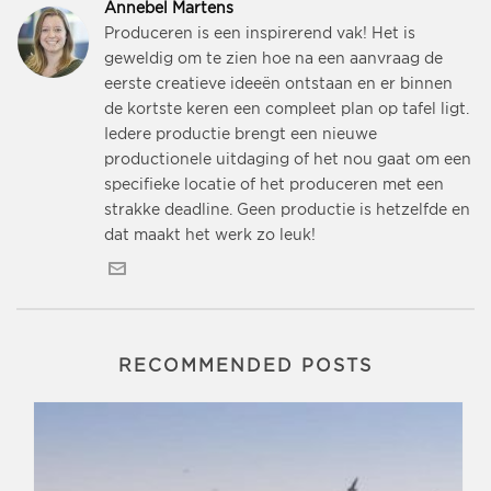
Annebel Martens
Produceren is een inspirerend vak! Het is
geweldig om te zien hoe na een aanvraag de
eerste creatieve ideeën ontstaan en er binnen
de kortste keren een compleet plan op tafel ligt.
Iedere productie brengt een nieuwe
productionele uitdaging of het nou gaat om een
specifieke locatie of het produceren met een
strakke deadline. Geen productie is hetzelfde en
dat maakt het werk zo leuk!
RECOMMENDED POSTS