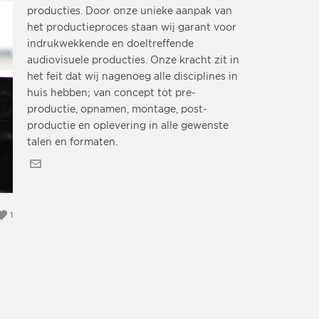
producties. Door onze unieke aanpak van
het productieproces staan wij garant voor
indrukwekkende en doeltreffende
audiovisuele producties. Onze kracht zit in
het feit dat wij nagenoeg alle disciplines in
huis hebben; van concept tot pre-
productie, opnamen, montage, post-
productie en oplevering in alle gewenste
talen en formaten.
1