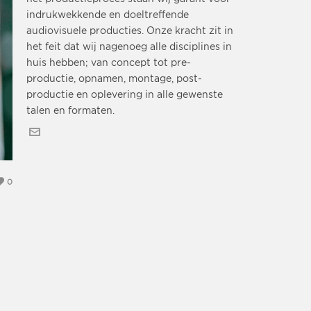
indrukwekkende en doeltreffende
audiovisuele producties. Onze kracht zit in
het feit dat wij nagenoeg alle disciplines in
huis hebben; van concept tot pre-
productie, opnamen, montage, post-
productie en oplevering in alle gewenste
talen en formaten.
0