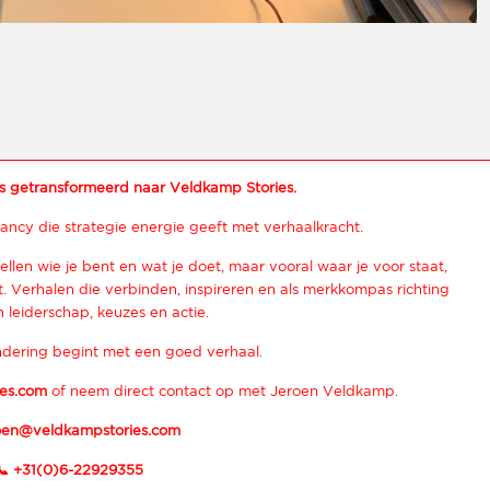
s getransformeerd naar Veldkamp Stories.
ancy die strategie energie geeft met verhaalkracht.
ellen wie je bent en wat je doet, maar vooral waar je voor staat,
 Verhalen die verbinden, inspireren en als merkkompas richting
 leiderschap, keuzes en actie.
dering begint met een goed verhaal.
es.com
of neem direct contact op met Jeroen Veldkamp.
oen@veldkampstories.com
📞
+31(0)6-22929355