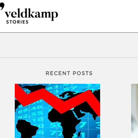
RECENT POSTS