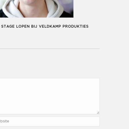
STAGE LOPEN BIJ VELDKAMP PRODUKTIES