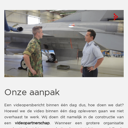
Onze aanpak
Een videopersbericht binnen één dag dus, hoe doen we dat?
Hoewel we de video binnen één dag opleveren gaan we niet
overhaast te werk. Wij doen dit namelijk in de constructie van
een
videopartnerschap
. Wanneer een grotere organisatie