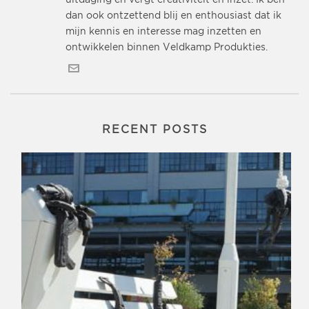
dan ook ontzettend blij en enthousiast dat ik
mijn kennis en interesse mag inzetten en
ontwikkelen binnen Veldkamp Produkties.
RECENT POSTS