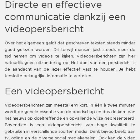
Directe en effectieve
communicatie dankzij een
videopersbericht
Over het algemeen geldt dat geschreven teksten steeds minder
goed gelezen worden. Dit terwijl mensen juist steeds meer de
tijd nemen om video’s te kijken. Videopersberichten zijn hier
natuurlijk geen uitzondering op. Het doel van een persbericht is
de aandacht van de lezer effectief vast te houden. Je hebt
tenslotte belangrijke informatie te vertellen.
Een videopersbericht
Videopersberichten zijn meestal erg kort. In één à twee minuten
wordt de gehele essentie van de boodschap en dus de kern van
het nieuws op doeltreffende en opvallende wijze gepresenteerd.
Bovendien is een videopersbericht van hoge kwaliteit te
gebruiken in verschillende soorten media. Denk bijvoorbeeld aan
tv, online en de diverse social mediakanalen. Ook kan de video