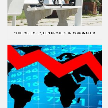
“THE OBJECTS”, EEN PROJECT IN CORONATIJD