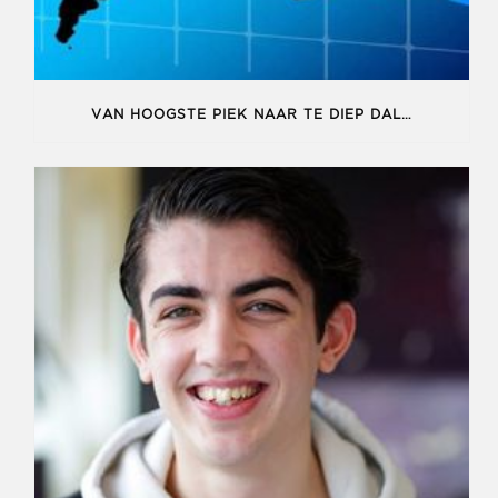
VAN HOOGSTE PIEK NAAR TE DIEP DAL…