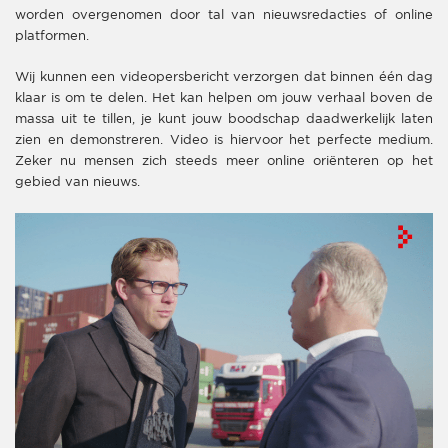
worden overgenomen door tal van nieuwsredacties of online
platformen.
Wij kunnen een videopersbericht verzorgen dat binnen één dag
klaar is om te delen. Het kan helpen om jouw verhaal boven de
massa uit te tillen, je kunt jouw boodschap daadwerkelijk laten
zien en demonstreren. Video is hiervoor het perfecte medium.
Zeker nu mensen zich steeds meer online oriënteren op het
gebied van nieuws.