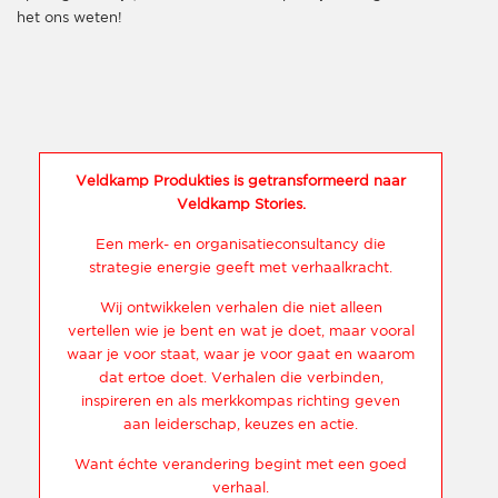
het ons weten!
Veldkamp Produkties is getransformeerd naar
Veldkamp Stories.
Een merk- en organisatieconsultancy die
strategie energie geeft met verhaalkracht.
Wij ontwikkelen verhalen die niet alleen
vertellen wie je bent en wat je doet, maar vooral
waar je voor staat, waar je voor gaat en waarom
dat ertoe doet. Verhalen die verbinden,
inspireren en als merkkompas richting geven
aan leiderschap, keuzes en actie.
Want échte verandering begint met een goed
verhaal.