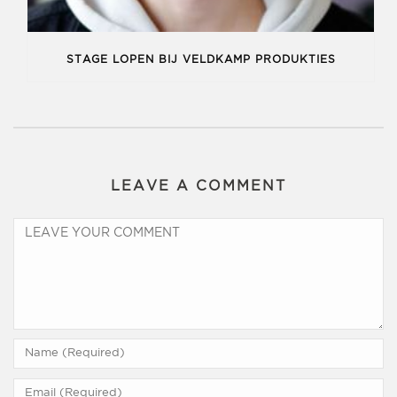
STAGE LOPEN BIJ VELDKAMP PRODUKTIES
LEAVE A COMMENT