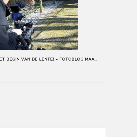
HET BEGIN VAN DE LENTE! – FOTOBLOG MAART