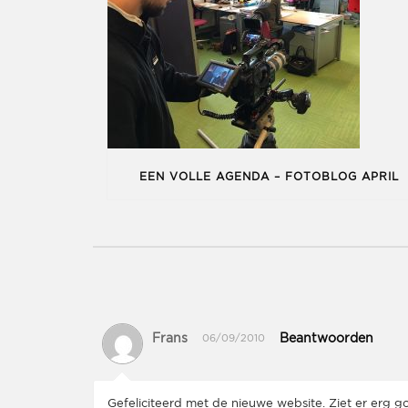
EEN VOLLE AGENDA – FOTOBLOG APRIL
Frans
Beantwoorden
06/09/2010
Gefeliciteerd met de nieuwe website. Ziet er erg goed