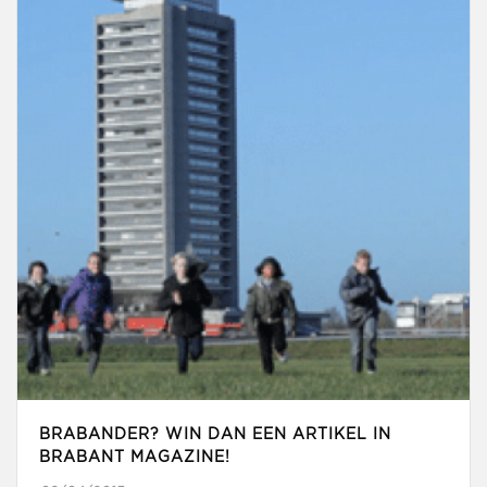
BRABANDER? WIN DAN EEN ARTIKEL IN
BRABANT MAGAZINE!