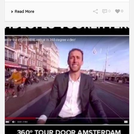
0
0
Read More