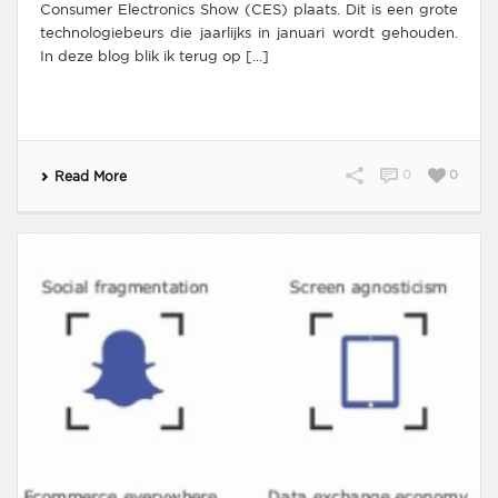
Consumer Electronics Show (CES) plaats. Dit is een grote
technologiebeurs die jaarlijks in januari wordt gehouden.
In deze blog blik ik terug op [...]
0
0
Read More