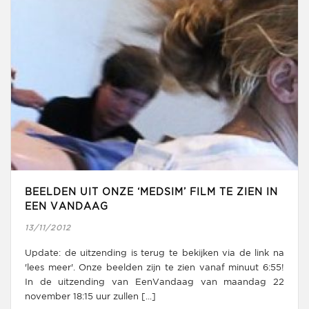
BEELDEN UIT ONZE ‘MEDSIM’ FILM TE ZIEN IN
EEN VANDAAG
13/11/2012
Update: de uitzending is terug te bekijken via de link na
'lees meer'. Onze beelden zijn te zien vanaf minuut 6:55!
In de uitzending van EenVandaag van maandag 22
november 18:15 uur zullen [...]