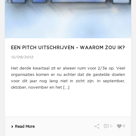
EEN PITCH UITSCHRIJVEN – WAAROM ZOU IK?
12/09/2012
Het derde kwartaal zit er alweer ruim voor 2/3e op. Veel
organisaties komen er nu achter dat de gestelde doelen
voor dit jaar nog lang niet in zicht zijn. In september,
oktober, november en het [...]
0
0
Read More