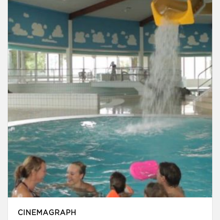
CINEMAGRAPH