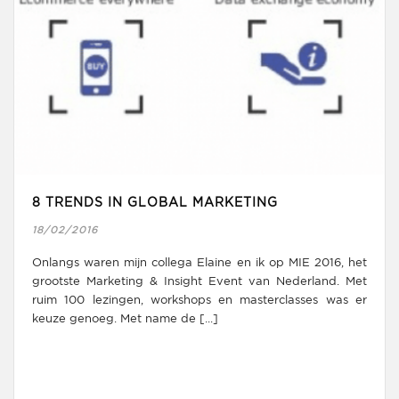
8 TRENDS IN GLOBAL MARKETING
18/02/2016
Onlangs waren mijn collega Elaine en ik op MIE 2016, het
grootste Marketing & Insight Event van Nederland. Met
ruim 100 lezingen, workshops en masterclasses was er
keuze genoeg. Met name de [...]