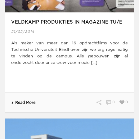
VELDKAMP PRODUKTIES IN MAGAZINE TU/E
21/02/2014
Als maker van meer dan 16 opdrachtfilms voor de
Technische Universiteit Eindhoven zijn we erg regelmatig
te vinden op de campus. Alle gebouwen zijn al
onderzocht door onze crew voor mooie [...]
0
0
Read More