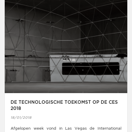
DE TECHNOLOGISCHE TOEKOMST OP DE CES
2018
18/01/2018
Afgelopen week vond in Las Vegas de International