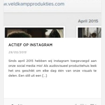
ACTIEF OP INSTAGRAM
29/05/2015
Sinds april 2015 hebben wij Instagram toegevoegd aan
onze social media mix! Als audiovisueel productiehuis leek
het ons geschikt om elke dag één van onze visuals te
delen. Een still uit een [...]