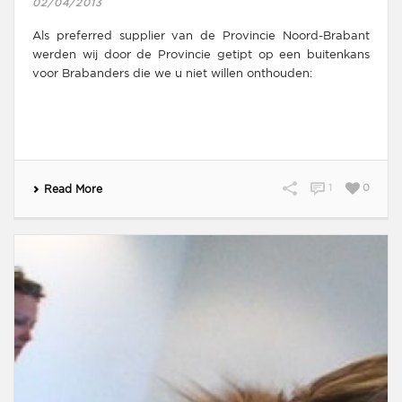
02/04/2013
Als preferred supplier van de Provincie Noord-Brabant
werden wij door de Provincie getipt op een buitenkans
voor Brabanders die we u niet willen onthouden:
1
0
Read More