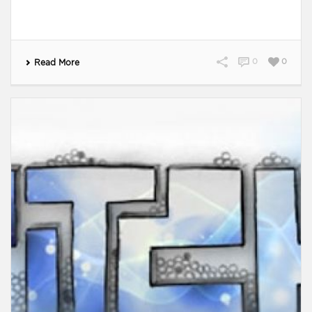
0
0
Read More