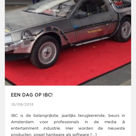
EEN DAG OP IBC!
15/09/2015
IBC is de belangrijkste, jaarlijks terugkerende, beurs in
Amsterdam voor professionals in de media &
entertainment industrie. Hier worden de nieuwste
producten, zowel hardware als software [...]