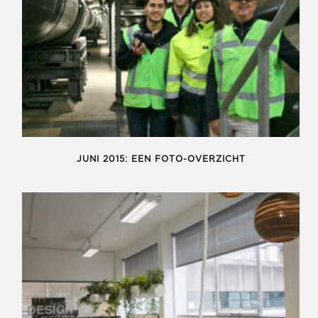
JUNI 2015: EEN FOTO-OVERZICHT