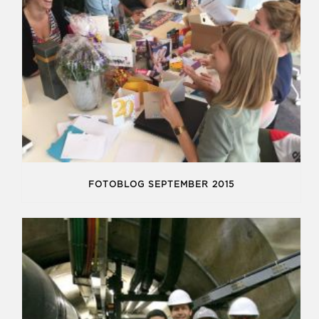
FOTOBLOG SEPTEMBER 2015