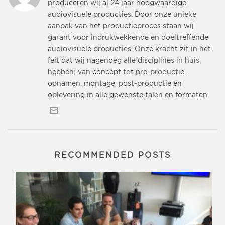
produceren wij al 24 jaar hoogwaardige
audiovisuele producties. Door onze unieke
aanpak van het productieproces staan wij
garant voor indrukwekkende en doeltreffende
audiovisuele producties. Onze kracht zit in het
feit dat wij nagenoeg alle disciplines in huis
hebben; van concept tot pre-productie,
opnamen, montage, post-productie en
oplevering in alle gewenste talen en formaten.
RECOMMENDED POSTS