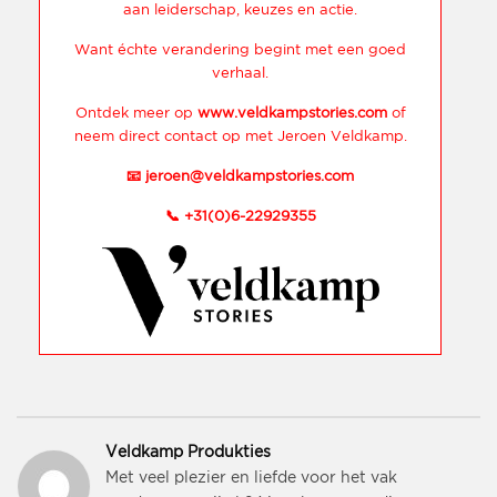
aan leiderschap, keuzes en actie.
Want échte verandering begint met een goed
verhaal.
Ontdek meer op
www.veldkampstories.com
of
neem direct contact op met Jeroen Veldkamp.
📧
jeroen@veldkampstories.com
📞
+31(0)6-22929355
Veldkamp Produkties
Met veel plezier en liefde voor het vak