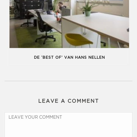
DE ‘BEST OF’ VAN HANS NELLEN
LEAVE A COMMENT