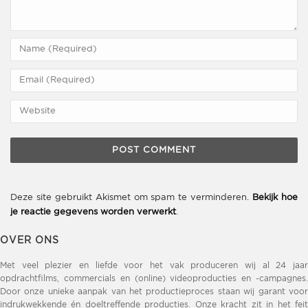
Deze site gebruikt Akismet om spam te verminderen.
Bekijk hoe
je reactie gegevens worden verwerkt
.
OVER ONS
Met veel plezier en liefde voor het vak produceren wij al 24 jaar
opdrachtfilms, commercials en (online) videoproducties en -campagnes.
Door onze unieke aanpak van het productieproces staan wij garant voor
indrukwekkende én doeltreffende producties. Onze kracht zit in het feit