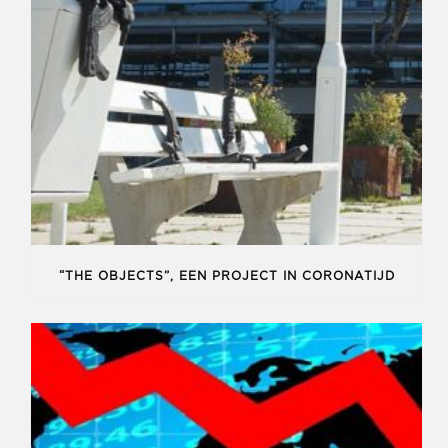
“THE OBJECTS”, EEN PROJECT IN CORONATIJD