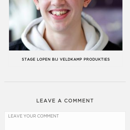
STAGE LOPEN BIJ VELDKAMP PRODUKTIES
LEAVE A COMMENT