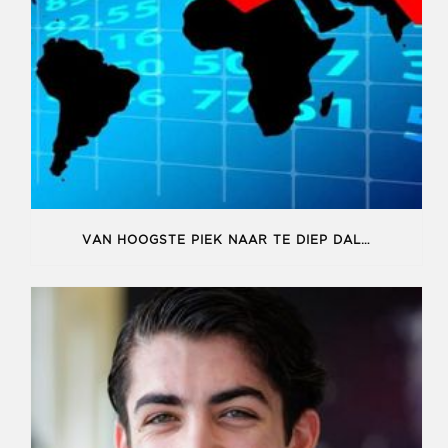
VAN HOOGSTE PIEK NAAR TE DIEP DAL…