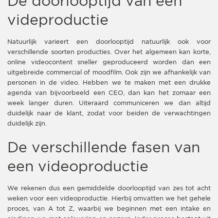
De doorlooptijd van een
videproductie
Natuurlijk varieert een doorlooptijd natuurlijk ook voor
verschillende soorten producties. Over het algemeen kan korte,
online videocontent sneller geproduceerd worden dan een
uitgebreide commercial of moodfilm. Ook zijn we afhankelijk van
personen in de video. Hebben we te maken met een drukke
agenda van bijvoorbeeld een CEO, dan kan het zomaar een
week langer duren. Uiteraard communiceren we dan altijd
duidelijk naar de klant, zodat voor beiden de verwachtingen
duidelijk zijn.
De verschillende fasen van
een videoproductie
We rekenen dus een gemiddelde doorlooptijd van zes tot acht
weken voor een videoproductie. Hierbij omvatten we het gehele
proces, van A tot Z, waarbij we beginnen met een intake en