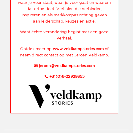
waar je voor staat, waar je voor gaat en waarom
dat ertoe doet. Verhalen die verbinden,
inspireren en als merkkompas richting geven
aan leiderschap, keuzes en actie.
Want échte verandering begint met een goed
verhaal.
Ontdek meer op
www.veldkampstories.com
of
neem direct contact op met Jeroen Veldkamp.
📧
jeroen@veldkampstories.com
📞
+31(0)6-22929355