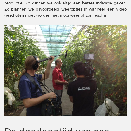
productie. Zo kunnen we ook altijd een betere indicatie geven.
Zo plannen we bijvoorbeeld weeropties in wanneer een video
geschoten moet worden met mooi weer of zonneschijn.