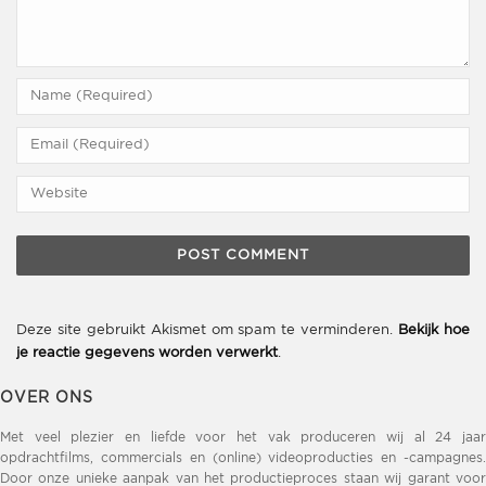
Deze site gebruikt Akismet om spam te verminderen.
Bekijk hoe
je reactie gegevens worden verwerkt
.
OVER ONS
Met veel plezier en liefde voor het vak produceren wij al 24 jaar
opdrachtfilms, commercials en (online) videoproducties en -campagnes.
Door onze unieke aanpak van het productieproces staan wij garant voor