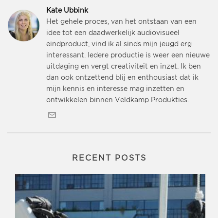
Kate Ubbink
Het gehele proces, van het ontstaan van een
idee tot een daadwerkelijk audiovisueel
eindproduct, vind ik al sinds mijn jeugd erg
interessant. Iedere productie is weer een nieuwe
uitdaging en vergt creativiteit en inzet. Ik ben
dan ook ontzettend blij en enthousiast dat ik
mijn kennis en interesse mag inzetten en
ontwikkelen binnen Veldkamp Produkties.
RECENT POSTS